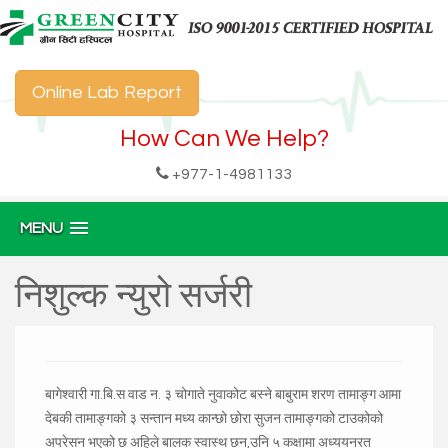
Online Lab Report
How Can We Help?
+977-1-4981133
MENU
निशुल्क न्युरो सर्जरी
बागेश्वारी गा.बि.स वाड न. ३ चोगाते नुवाकोट बस्ने बाबुराम शरण तामाङ्ग आमा
देबकी तामाङ्गको ३ सन्तान मध्य कान्छो छोरा सुजन तामाङ्गको टाउकोको
अपरेसन भएको छ अहिले बालक स्वास्थ छन,उनि ५ कक्षामा अध्ययनरत