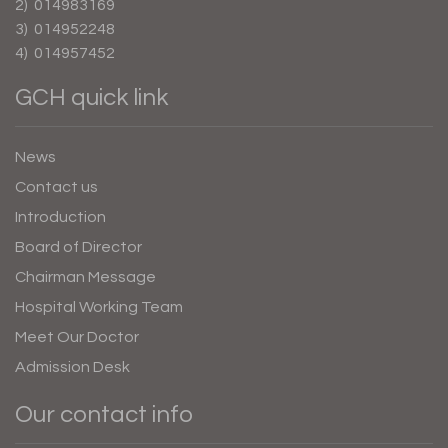
2) 014983169
3) 014952248
4) 014957452
GCH quick link
News
Contact us
Introduction
Board of Director
Chairman Message
Hospital Working Team
Meet Our Doctor
Admission Desk
Our contact info