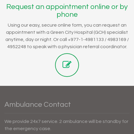
Request an appointment online or by
phone
Using our easy, secure online form, you can request an
appointment with a Green City Hospital (GCH) specialist
anytime, day or night. Or call +977-1-4981133 / 4983169 /
4952248 to speak with a physician referral coordinator.
Ambulance Contact
We provide 24x7 service. 2 ambulance will be standby for
the emergency case.