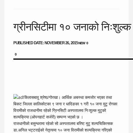
ग्रीनसिटीमा १० जनाको निःशुल्क 
PUBLISHED DATE: NOVEMBER 26, 2015
NEW
0
0
कैलासबावु श्रेष्ठ/गोरखा। आर्थिक अबस्था कमजोर भएका तथा
बिकट जिल्ला कालिकोटका ९ जना र धादिङका १ गरी १० जना मुटु रोगका
विरामीको राजधानीमा रहेको ग्रिनसिटी अस्पतालमा निःशुल्क मुटुको
शल्यक्रिया (ओपनहार्ट सर्जरी) सम्पन्न भएको छ ।
राजधानीको बसुन्धरामा रहेको सो अस्पतालमा बरिष्ट मुटु शल्यचिकित्सक
डा.अनिल भट्टराईको नेतृत्वमा १० जना विरामीको शल्यक्रिया गरिएको